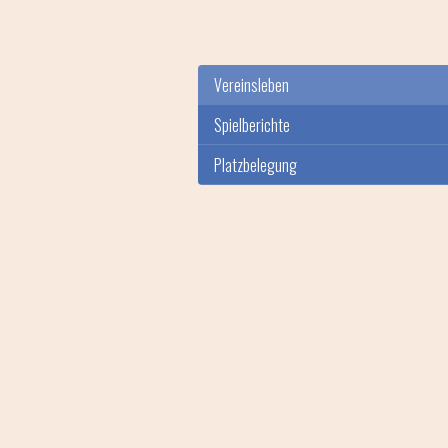
Vereinsleben
Spielberichte
Platzbelegung