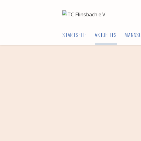
STARTSEITE
AKTUELLES
MANNS