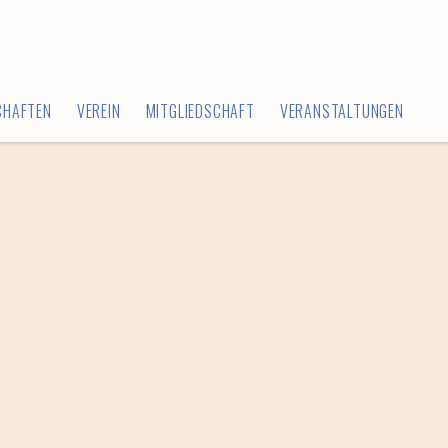
CHAFTEN
VEREIN
MITGLIEDSCHAFT
VERANSTALTUNGEN