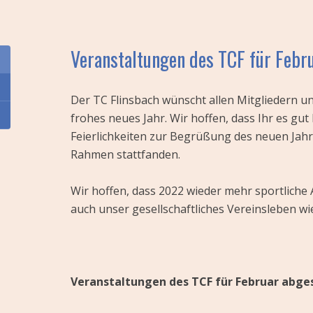
Veranstaltungen des TCF für Febr
Der TC Flinsbach wünscht allen Mitgliedern u
frohes neues Jahr. Wir hoffen, dass Ihr es gu
Feierlichkeiten zur Begrüßung des neuen Jahr
Rahmen stattfanden.
Wir hoffen, dass 2022 wieder mehr sportliche 
auch unser gesellschaftliches Vereinsleben w
Veranstaltungen des TCF für Februar abge